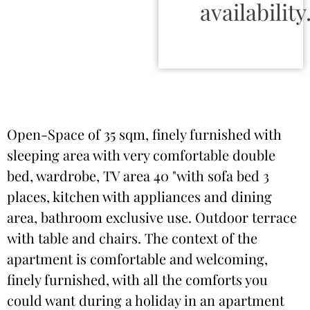
availability
Open-Space of 35 sqm, finely furnished with
sleeping area with very comfortable double
bed, wardrobe, TV area 40 "with sofa bed 3
places, kitchen with appliances and dining
area, bathroom exclusive use. Outdoor terrace
with table and chairs. The context of the
apartment is comfortable and welcoming,
finely furnished, with all the comforts you
could want during a holiday in an apartment