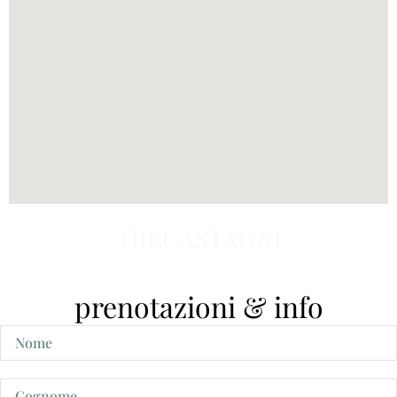
TRECASTAGNI
prenotazioni & info