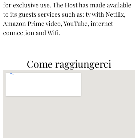
for exclusive use. The Host has made available
to its guests services such as: tv with Netflix,
Amazon Prime video, YouTube, internet
connection and Wifi.
Come raggiungerci