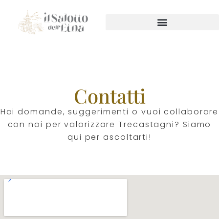
Contatti
Hai domande, suggerimenti o vuoi collaborare
con noi per valorizzare Trecastagni? Siamo
qui per ascoltarti!