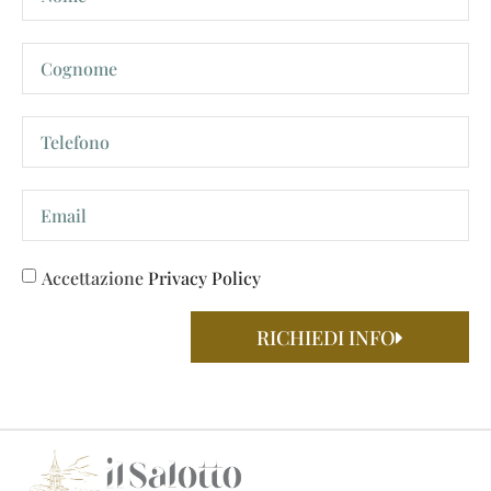
Accettazione
Privacy Policy
RICHIEDI INFO