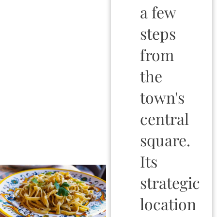
a few
steps
from
the
town's
central
square.
Its
strategic
location