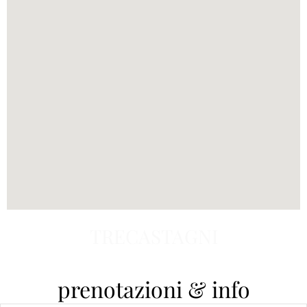
TRECASTAGNI
prenotazioni & info