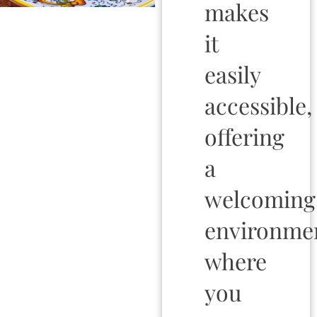
makes
it
easily
accessible,
offering
a
welcoming
environme
where
you