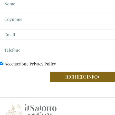
Accettazione
Privacy Policy
RICHIEDI INFO