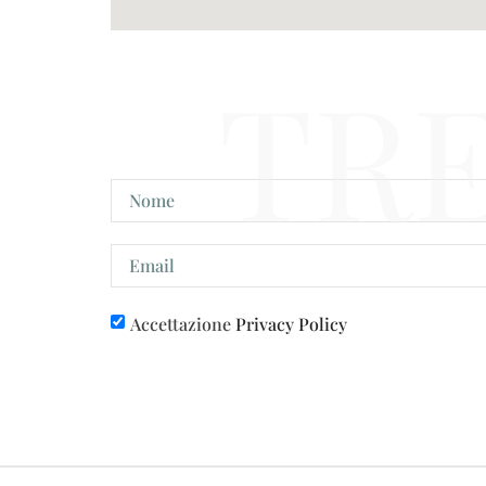
TR
Accettazione
Privacy Policy