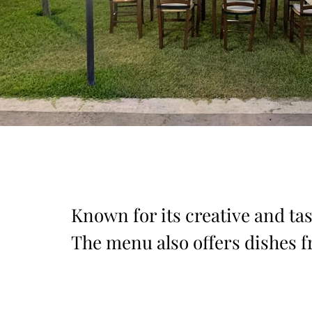
Known for its creative and tas
The menu also offers dishes fr