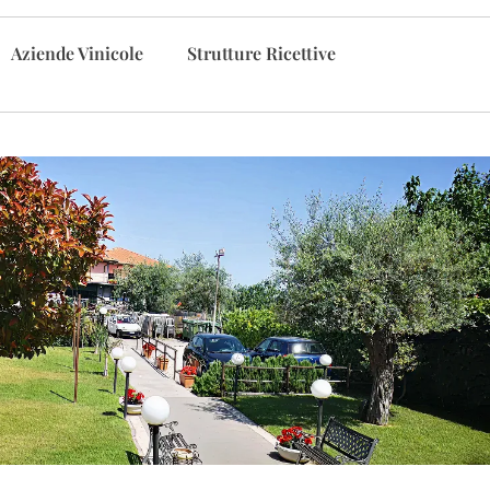
Aziende Vinicole
Strutture Ricettive