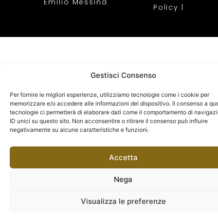
Emilio Messina
Policy
|
Gestisci Consenso
Per fornire le migliori esperienze, utilizziamo tecnologie come i cookie per
memorizzare e/o accedere alle informazioni del dispositivo. Il consenso a qu
tecnologie ci permetterà di elaborare dati come il comportamento di navigaz
ID unici su questo sito. Non acconsentire o ritirare il consenso può influire
negativamente su alcune caratteristiche e funzioni.
Accetta
Nega
Visualizza le preferenze