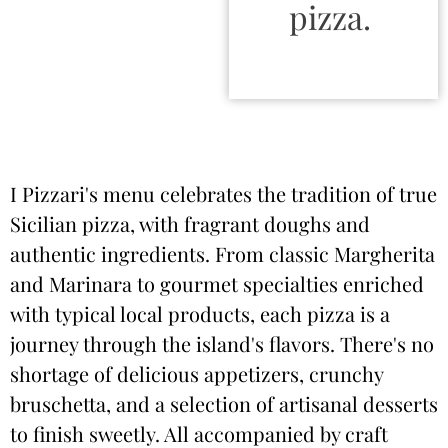
pizza.
I Pizzari's menu celebrates the tradition of true
Sicilian pizza, with fragrant doughs and
authentic ingredients. From classic Margherita
and Marinara to gourmet specialties enriched
with typical local products, each pizza is a
journey through the island's flavors. There's no
shortage of delicious appetizers, crunchy
bruschetta, and a selection of artisanal desserts
to finish sweetly. All accompanied by craft