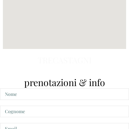
TRECASTAGNI
prenotazioni & info