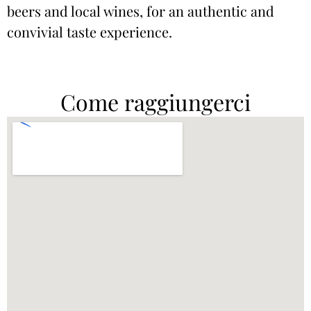
beers and local wines, for an authentic and
convivial taste experience.
Come raggiungerci