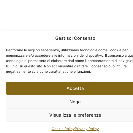
Gestisci Consenso
Per fornire le migliori esperienze, utilizziamo tecnologie come i cookie per
memorizzare e/o accedere alle informazioni del dispositivo. Il consenso a qu
tecnologie ci permetterà di elaborare dati come il comportamento di navigaz
ID unici su questo sito. Non acconsentire o ritirare il consenso può influire
negativamente su alcune caratteristiche e funzioni.
Accetta
Nega
Visualizza le preferenze
Cookie Policy
Privacy Policy