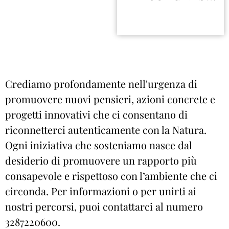
Crediamo profondamente nell'urgenza di
promuovere nuovi pensieri, azioni concrete e
progetti innovativi che ci consentano di
riconnetterci autenticamente con la Natura.
Ogni iniziativa che sosteniamo nasce dal
desiderio di promuovere un rapporto più
consapevole e rispettoso con l’ambiente che ci
circonda. Per informazioni o per unirti ai
nostri percorsi, puoi contattarci al numero
3287220600.