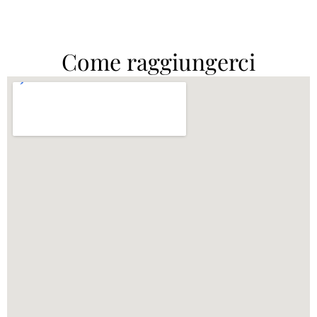
Come raggiungerci