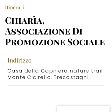
Itinerari
Chiarìa,
Associazione Di
Promozione Sociale
Indirizzo
Casa della Capinera nature trail
Monte Cicirello, Trecastagni