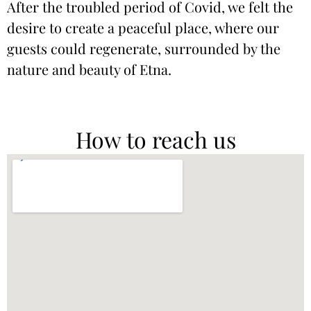
After the troubled period of Covid, we felt the
desire to create a peaceful place, where our
guests could regenerate, surrounded by the
nature and beauty of Etna.
How to reach us