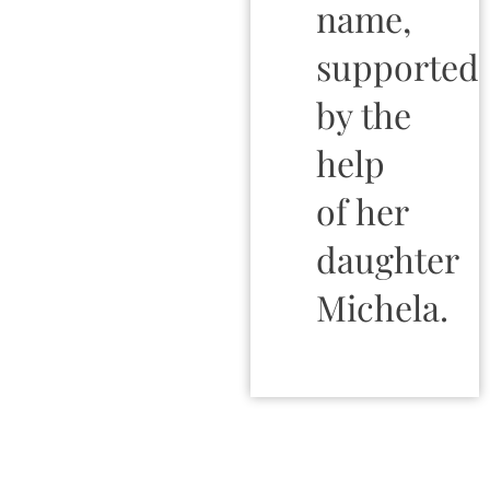
name,
supported
by the
help
of her
daughter
Michela.