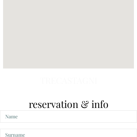
TRECASTAGNI
reservation & info