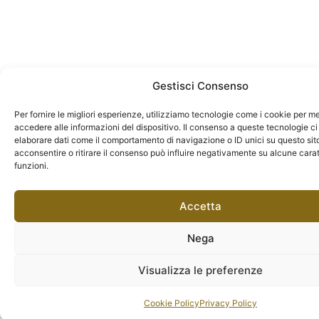
Gestisci Consenso
Per fornire le migliori esperienze, utilizziamo tecnologie come i cookie per 
accedere alle informazioni del dispositivo. Il consenso a queste tecnologie ci
elaborare dati come il comportamento di navigazione o ID unici su questo sit
acconsentire o ritirare il consenso può influire negativamente su alcune carat
funzioni.
Accetta
Nega
Visualizza le preferenze
Cookie Policy
Privacy Policy