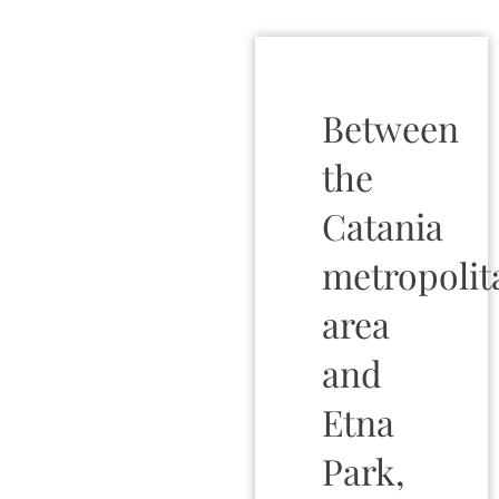
Between
the
Catania
metropolit
area
and
Etna
Park,