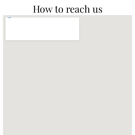
How to reach us