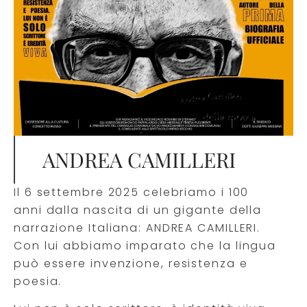
ANDREA CAMILLERI
Il 6 settembre 2025 celebriamo i 100
anni dalla nascita di un gigante della
narrazione Italiana: ANDREA CAMILLERI.
Con lui abbiamo imparato che la lingua
può essere
invenzione, resistenza e
poesia.