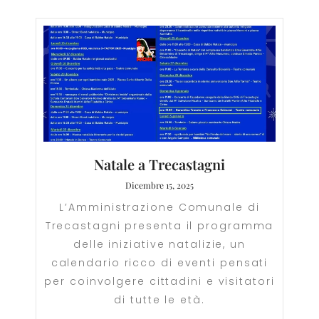
Natale a Trecastagni
Dicembre 15, 2025
L’Amministrazione Comunale di
Trecastagni presenta il programma
delle iniziative natalizie, un
calendario ricco di eventi pensati
per coinvolgere cittadini e visitatori
di tutte le età.