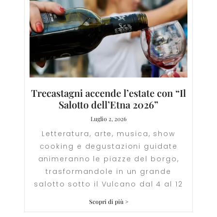
Trecastagni accende l’estate con “Il
Salotto dell’Etna 2026”
Luglio 2, 2026
Letteratura, arte, musica, show
cooking e degustazioni guidate
animeranno le piazze del borgo,
trasformandole in un grande
salotto sotto il Vulcano dal 4 al 12
Scopri di più >