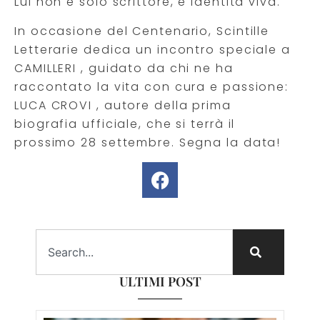
Lui non è solo scrittore, è identità viva.
In occasione del Centenario, Scintille
Letterarie dedica un incontro speciale a
CAMILLERI , guidato da chi ne ha
raccontato la vita con cura e passione:
LUCA CROVI , autore della prima
biografia ufficiale, che si terrà il
prossimo 28 settembre. Segna la data!
ULTIMI POST