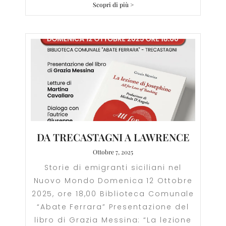
Scopri di più >
DA TRECASTAGNI A LAWRENCE
Ottobre 7, 2025
Storie di emigranti siciliani nel
Nuovo Mondo Domenica 12 Ottobre
2025, ore 18,00 Biblioteca Comunale
“Abate Ferrara” Presentazione del
libro di Grazia Messina: “La lezione